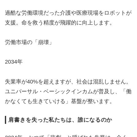
過酷な労働環境だった介護や医療現場をロボットが
支援。命を救う精度が飛躍的に向上します。
労働市場の「崩壊」
2034年
失業率が40%を超えますが、社会は混乱しません。
ユニバーサル・ベーシックインカムが普及し、「働
かなくても生きていける」基盤が整います。
肩書きを失った私たちは、誰になるのか