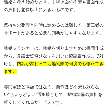
離婚を考え始めたとき、手続き面の不安や書面作成
の負担は想像以上に大きいものです。
気持ちの整理と同時に進めるのは難しく、第三者の
サポートがあると必要な判断がしやすくなります。
離婚プランナーは、離婚を切り出すための書面作成
から、弁護士監修ひな型を用いた協議書作成まで対
応し、
内容が変わっても無期限で何度でも修正でき
ます。
専門家ほど高額ではなく、自作ほど不安も残らな
い“ちょうどよい”選択肢として、離婚準備の負担を
軽くしてくれるサービスです。