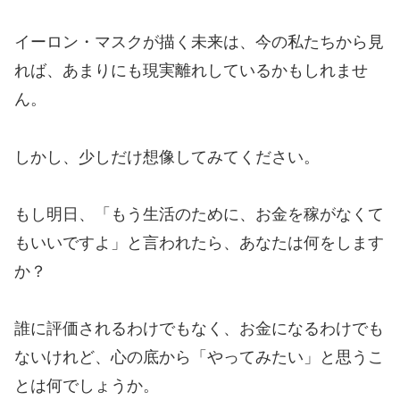
イーロン・マスクが描く未来は、今の私たちから見
れば、あまりにも現実離れしているかもしれませ
ん。
しかし、少しだけ想像してみてください。
もし明日、「もう生活のために、お金を稼がなくて
もいいですよ」と言われたら、あなたは何をします
か？
誰に評価されるわけでもなく、お金になるわけでも
ないけれど、心の底から「やってみたい」と思うこ
とは何でしょうか。