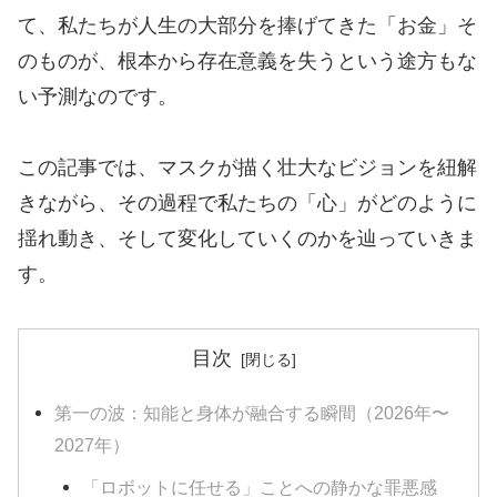
て、私たちが人生の大部分を捧げてきた「お金」そ
のものが、根本から存在意義を失うという途方もな
い予測なのです。
この記事では、マスクが描く壮大なビジョンを紐解
きながら、その過程で私たちの「心」がどのように
揺れ動き、そして変化していくのかを辿っていきま
す。
目次
第一の波：知能と身体が融合する瞬間（2026年〜
2027年）
「ロボットに任せる」ことへの静かな罪悪感