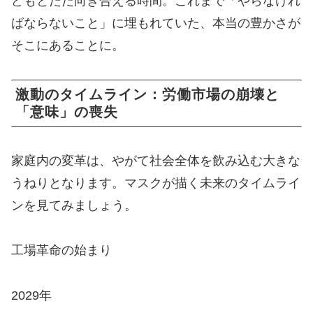
どもとただ向き合える時間。これまで「やらなけれ
ばならないこと」に埋もれていた、本当の豊かさが
そこにあることに。
激動のタイムライン：労働市場の崩壊と
「意味」の喪失
家庭内の変革は、やがて社会全体を飲み込む大きな
うねりとなります。マスクが描く未来のタイムライ
ンを見てみましょう。
工場革命の始まり
2029年