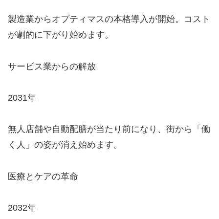
製造業からオプティマスの本格導入が開始。コスト
が劇的に下がり始めます。
サービス業からの解放
2031年
無人店舗や自動配膳が当たり前になり、街から「働
く人」の姿が消え始めます。
医療とケアの革命
2032年