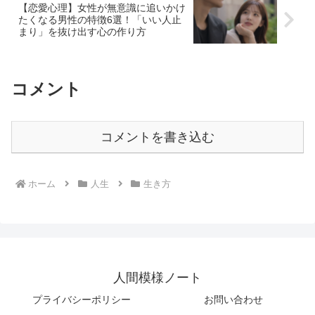
【恋愛心理】女性が無意識に追いかけ
たくなる男性の特徴6選！「いい人止
まり」を抜け出す心の作り方
コメント
コメントを書き込む
ホーム
人生
生き方
人間模様ノート
プライバシーポリシー
お問い合わせ