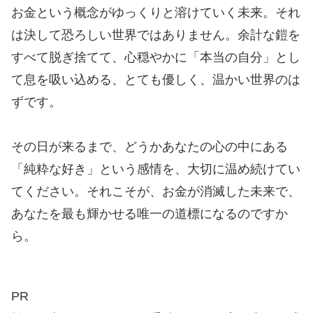
お金という概念がゆっくりと溶けていく未来。それ
は決して恐ろしい世界ではありません。余計な鎧を
すべて脱ぎ捨てて、心穏やかに「本当の自分」とし
て息を吸い込める、とても優しく、温かい世界のは
ずです。
その日が来るまで、どうかあなたの心の中にある
「純粋な好き」という感情を、大切に温め続けてい
てください。それこそが、お金が消滅した未来で、
あなたを最も輝かせる唯一の道標になるのですか
ら。
PR