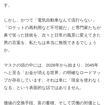
す。
しかし、かつて「電気自動車なんて流行らない」
「ロケットの再利用など不可能だ」と専門家たちが
鼻で笑った技術を、次々と日常の風景に変えてきた
男の言葉を、私たちは本当に無視できるでしょう
か。
マスクの頭の中には、2026年から始まり、2045年
へと至る「お金が消える世界」の明確なロードマッ
プが存在しています。それは単に「現金を使わなく
なる」という表面的な話ではありません。
価値の交換手段、富の蓄積、そして労働の対価とし