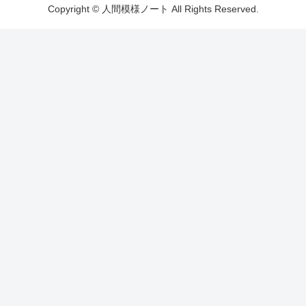
Copyright © 人間模様ノート All Rights Reserved.