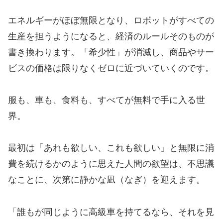
エネルギーがほぼ無限となり、ロボットがすべての
生産を担うようになると、経済のルールそのものが
書き換わります。「希少性」が消滅し、商品やサー
ビスの価格は限りなくゼロに近づいていくのです。
服も、車も、食料も、すべてが無料で手に入る世
界。
最初は「あれも欲しい、これも欲しい」と無限に消
費を続けるかのように思えた人間の欲望は、不思議
なことに、次第に静かな凪（なぎ）を迎えます。
「誰もが同じように高級車を持てるなら、それを見