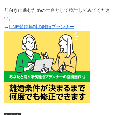
前向きに進むための土台として検討してみてくださ
い。
→
LINE登録無料の離婚プランナー