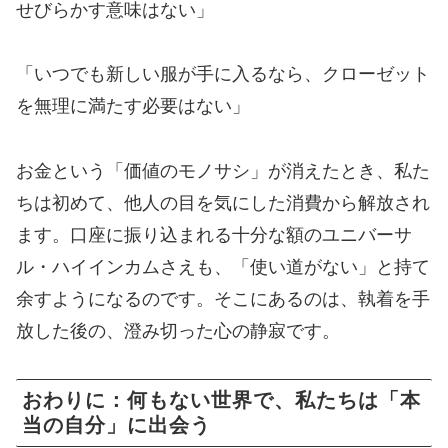
せびらかす意味はない」
「いつでも新しい服が手に入るなら、クローゼット
を無理に満たす必要はない」
お金という「価値のモノサシ」が消えたとき、私た
ちは初めて、他人の目を気にした消費から解放され
ます。口座に振り込まれる十分な額のユニバーサ
ル・ハイインカムさえも、「使い道がない」と持て
余すようになるのです。そこにあるのは、執着を手
放した後の、澄み切った心の静寂です。
おわりに：何もない世界で、私たちは「本
当の自分」に出会う