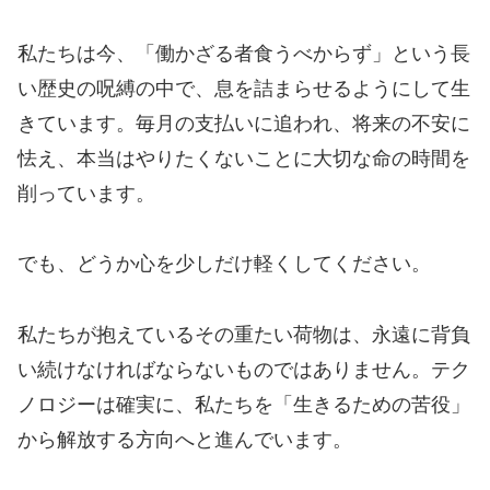
私たちは今、「働かざる者食うべからず」という長
い歴史の呪縛の中で、息を詰まらせるようにして生
きています。毎月の支払いに追われ、将来の不安に
怯え、本当はやりたくないことに大切な命の時間を
削っています。
でも、どうか心を少しだけ軽くしてください。
私たちが抱えているその重たい荷物は、永遠に背負
い続けなければならないものではありません。テク
ノロジーは確実に、私たちを「生きるための苦役」
から解放する方向へと進んでいます。