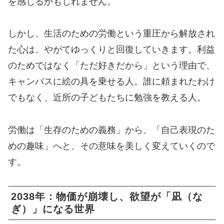
を感じるかもしれません。
しかし、生活のための労働という重圧から解放され
た心は、やがてゆっくりと回復していきます。利益
のためではなく「ただ好きだから」という理由で、
キャンバスに絵の具を乗せる人。誰に頼まれたわけ
でもなく、近所の子どもたちに勉強を教える人。
労働は「生存のための義務」から、「自己表現のた
めの趣味」へと、その意味を美しく変えていくので
す。
2038年：物価が崩壊し、欲望が「凪（な
ぎ）」になる世界