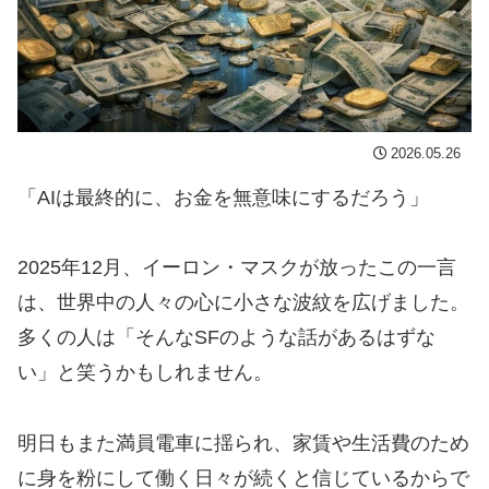
2026.05.26
「AIは最終的に、お金を無意味にするだろう」
2025年12月、イーロン・マスクが放ったこの一言
は、世界中の人々の心に小さな波紋を広げました。
多くの人は「そんなSFのような話があるはずな
い」と笑うかもしれません。
明日もまた満員電車に揺られ、家賃や生活費のため
に身を粉にして働く日々が続くと信じているからで