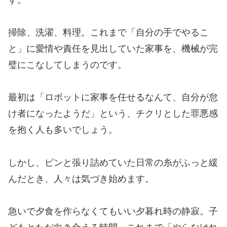
掃除、洗濯、料理。これまで「自分の手でやるこ
と」に愛情や責任を見出していた家事を、機械が完
璧にこなしてしまうのです。
最初は「ロボットに家事を任せるなんて、自分が怠
け者になったようだ」という、チクリとした罪悪感
を抱く人も多いでしょう。
しかし、ピンと張り詰めていた日常の糸がふっと緩
んだとき、人々は気づき始めます。
急いで夕食を作らなくてもいい夕暮れ時の静寂。子