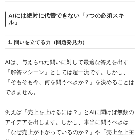
AIには絶対に代替できない「7つの必須スキ
ル」
1. 問いを立てる力（問題発見力）
AIは、与えられた問いに対して最適な答えを出す
「解答マシーン」としては超一流です。しかし、
「そもそも今、何を問うべきか？」を決めることは
できません。
例えば「売上を上げるには？」とAIに聞けば無数の
アイデアを出します。しかし、本当に問うべきは
「なぜ売上が下がっているのか？」や「売上至上主