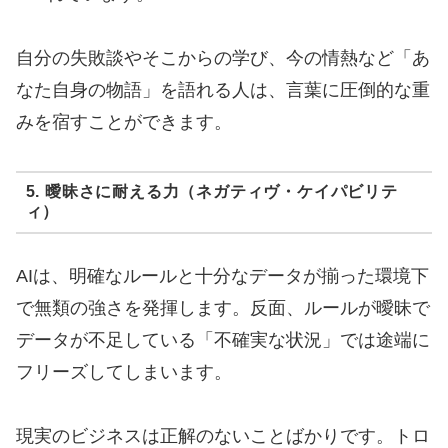
自分の失敗談やそこからの学び、今の情熱など「あ
なた自身の物語」を語れる人は、言葉に圧倒的な重
みを宿すことができます。
5. 曖昧さに耐える力（ネガティヴ・ケイパビリテ
ィ）
AIは、明確なルールと十分なデータが揃った環境下
で無類の強さを発揮します。反面、ルールが曖昧で
データが不足している「不確実な状況」では途端に
フリーズしてしまいます。
現実のビジネスは正解のないことばかりです。トロ