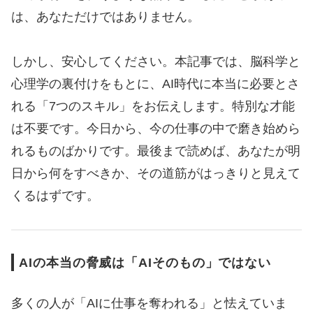
は、あなただけではありません。
しかし、安心してください。本記事では、脳科学と
心理学の裏付けをもとに、AI時代に本当に必要とさ
れる「7つのスキル」をお伝えします。特別な才能
は不要です。今日から、今の仕事の中で磨き始めら
れるものばかりです。最後まで読めば、あなたが明
日から何をすべきか、その道筋がはっきりと見えて
くるはずです。
AIの本当の脅威は「AIそのもの」ではない
多くの人が「AIに仕事を奪われる」と怯えていま