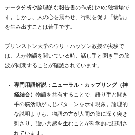
データ分析や論理的な報告書の作成はAIの独壇場で
す。しかし、人の心を震わせ、行動を促す「物語」
を生み出すことは苦手です。
プリンストン大学のウリ・ハッソン教授の実験で
は、人が物語を聞いている時、話し手と聞き手の脳
波が同期することが確認されています。
専門用語解説：ニューラル・カップリング（神
経結合）
物語を共有することで、語り手と聞き
手の脳活動が同じパターンを示す現象。論理的
な説明よりも、物語の方が人間の脳に深く突き
刺さり、強い共感を生むことが科学的に証明さ
れています。