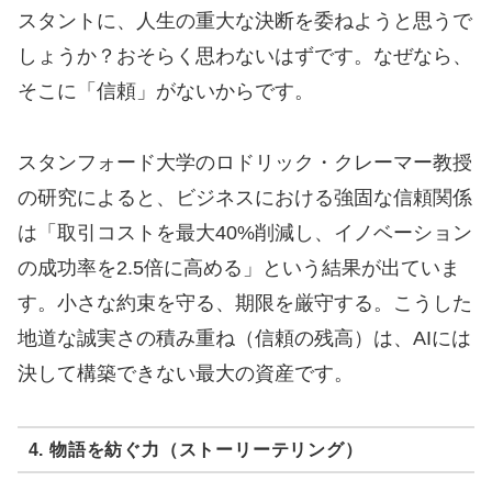
スタントに、人生の重大な決断を委ねようと思うで
しょうか？おそらく思わないはずです。なぜなら、
そこに「信頼」がないからです。
スタンフォード大学のロドリック・クレーマー教授
の研究によると、ビジネスにおける強固な信頼関係
は「取引コストを最大40%削減し、イノベーション
の成功率を2.5倍に高める」という結果が出ていま
す。小さな約束を守る、期限を厳守する。こうした
地道な誠実さの積み重ね（信頼の残高）は、AIには
決して構築できない最大の資産です。
4. 物語を紡ぐ力（ストーリーテリング）