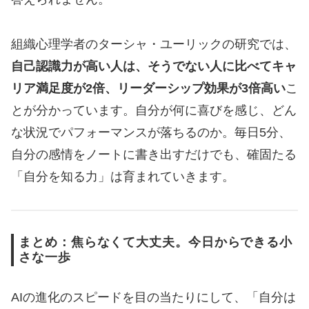
組織心理学者のターシャ・ユーリックの研究では、
自己認識力が高い人は、そうでない人に比べてキャ
リア満足度が2倍、リーダーシップ効果が3倍高い
こ
とが分かっています。自分が何に喜びを感じ、どん
な状況でパフォーマンスが落ちるのか。毎日5分、
自分の感情をノートに書き出すだけでも、確固たる
「自分を知る力」は育まれていきます。
まとめ：焦らなくて大丈夫。今日からできる小
さな一歩
AIの進化のスピードを目の当たりにして、「自分は