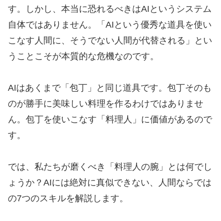
す。しかし、本当に恐れるべきはAIというシステム
自体ではありません。「AIという優秀な道具を使い
こなす人間に、そうでない人間が代替される」とい
うことこそが本質的な危機なのです。
AIはあくまで「包丁」と同じ道具です。包丁そのも
のが勝手に美味しい料理を作るわけではありませ
ん。包丁を使いこなす「料理人」に価値があるので
す。
では、私たちが磨くべき「料理人の腕」とは何でし
ょうか？AIには絶対に真似できない、人間ならでは
の7つのスキルを解説します。