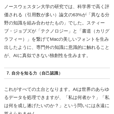
ノースウェスタン大学の研究では、科学界で高く評
価される（引用数が多い）論文の63%が「異なる分
野の知識を組み合わせたもの」でした。スティー
ブ・ジョブズが「テクノロジー」と「書道（カリグ
ラフィー）」を繋げてMacの美しいフォントを生み
出したように、専門外の知識に意識的に触れること
が、AIに真似できない独創性を生みます。
7. 自分を知る力（自己認識）
これがすべての土台となります。AIは世界のあらゆ
るデータを処理できますが、「私は何者か？」「私
は何を成し遂げたいのか？」という問いには永遠に
答えられません。