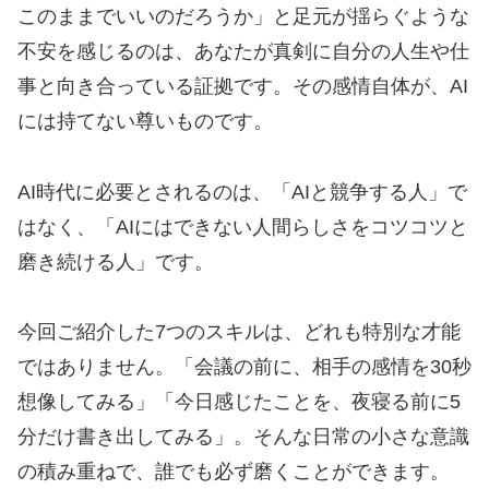
このままでいいのだろうか」と足元が揺らぐような
不安を感じるのは、あなたが真剣に自分の人生や仕
事と向き合っている証拠です。その感情自体が、AI
には持てない尊いものです。
AI時代に必要とされるのは、「AIと競争する人」で
はなく、「AIにはできない人間らしさをコツコツと
磨き続ける人」です。
今回ご紹介した7つのスキルは、どれも特別な才能
ではありません。「会議の前に、相手の感情を30秒
想像してみる」「今日感じたことを、夜寝る前に5
分だけ書き出してみる」。そんな日常の小さな意識
の積み重ねで、誰でも必ず磨くことができます。