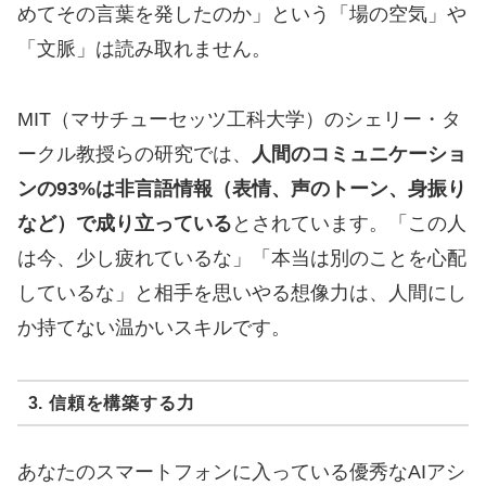
めてその言葉を発したのか」という「場の空気」や
「文脈」は読み取れません。
MIT（マサチューセッツ工科大学）のシェリー・タ
ークル教授らの研究では、
人間のコミュニケーショ
ンの93%は非言語情報（表情、声のトーン、身振り
など）で成り立っている
とされています。「この人
は今、少し疲れているな」「本当は別のことを心配
しているな」と相手を思いやる想像力は、人間にし
か持てない温かいスキルです。
3. 信頼を構築する力
あなたのスマートフォンに入っている優秀なAIアシ