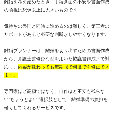
離婚を考え始めたとき、手続き面の不安や書面作成
の負担は想像以上に大きいものです。
気持ちの整理と同時に進めるのは難しく、第三者の
サポートがあると必要な判断がしやすくなります。
離婚プランナーは、離婚を切り出すための書面作成
から、弁護士監修ひな型を用いた協議書作成まで対
応し、
内容が変わっても無期限で何度でも修正でき
ます。
専門家ほど高額ではなく、自作ほど不安も残らな
い“ちょうどよい”選択肢として、離婚準備の負担を
軽くしてくれるサービスです。