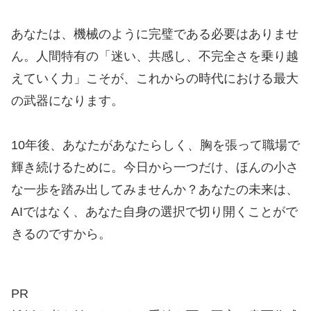
あなたは、機械のように完璧である必要はありませ
ん。人間特有の「迷い、共感し、不完全さを乗り越
えていく力」こそが、これからの時代における最大
の武器になります。
10年後、あなたがあなたらしく、胸を張って職場で
輝き続けるために。今日から一つだけ、ほんの小さ
な一歩を踏み出してみませんか？あなたの未来は、
AIではなく、あなた自身の選択で切り開くことがで
きるのですから。
PR