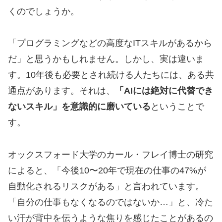
くのでしょうか。
「プログラミングなどの高度なITスキルがあるから
だ」と思うかもしれません。しかし、実は違いま
す。10年後も必要とされ続ける人たちには、ある共
通点があります。それは、
「AIには絶対に代替でき
ないスキル」を意識的に磨いている
ということで
す。
オックスフォード大学のカール・フレイ博士の研究
によると、「今後10〜20年で現在の仕事の47%が
自動化されるリスクがある」と言われています。
「自分の仕事もなくなるのではないか…」と、冷た
い汗が背中を伝うような焦りを感じたことがあるの