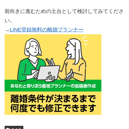
前向きに進むための土台として検討してみてくださ
い。
→
LINE登録無料の離婚プランナー