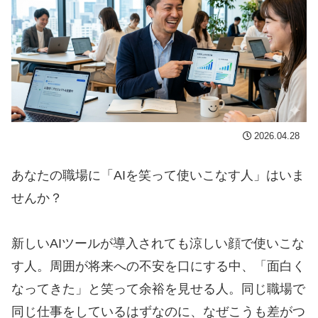
2026.04.28
あなたの職場に「AIを笑って使いこなす人」はいま
せんか？
新しいAIツールが導入されても涼しい顔で使いこな
す人。周囲が将来への不安を口にする中、「面白く
なってきた」と笑って余裕を見せる人。同じ職場で
同じ仕事をしているはずなのに、なぜこうも差がつ