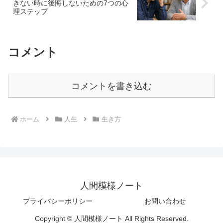
きない時に後悔しないための7つの心
理ステップ
コメント
コメントを書き込む
ホーム
人生
生き方
人間模様ノート
プライバシーポリシー
お問い合わせ
Copyright © 人間模様ノート All Rights Reserved.