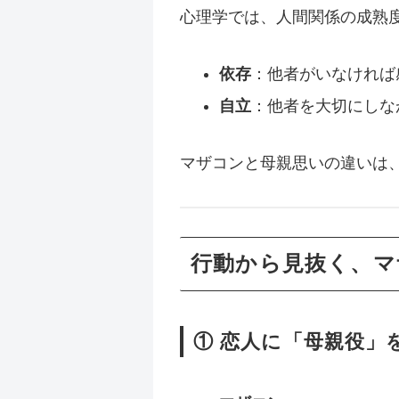
心理学では、人間関係の成熟度を
依存
：他者がいなければ
自立
：他者を大切にしな
マザコンと母親思いの違いは
行動から見抜く、マ
① 恋人に「母親役」