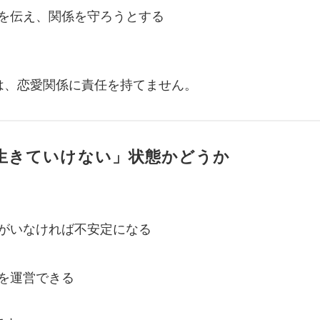
を伝え、関係を守ろうとする
。
は、恋愛関係に責任を持てません。
生きていけない」状態かどうか
がいなければ不安定になる
を運営できる