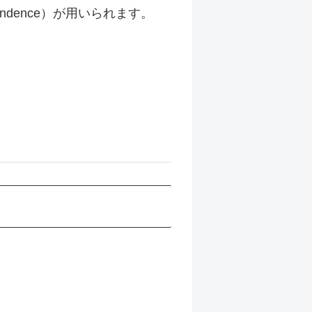
pendence）が用いられます。