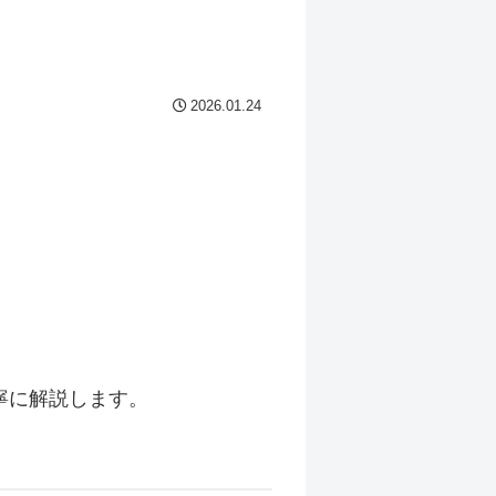
2026.01.24
寧に解説します。