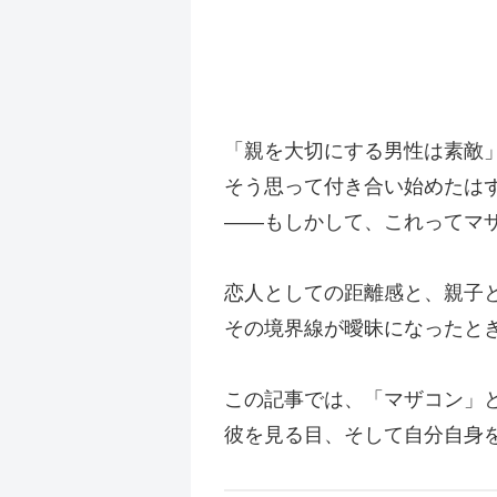
「親を大切にする男性は素敵
そう思って付き合い始めたは
——もしかして、これってマ
恋人としての距離感と、親子
その境界線が曖昧になったと
この記事では、「マザコン」
彼を見る目、そして自分自身