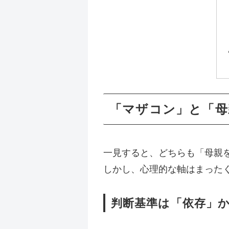
「マザコン」と「母
一見すると、どちらも「母親
しかし、心理的な軸はまった
判断基準は「依存」