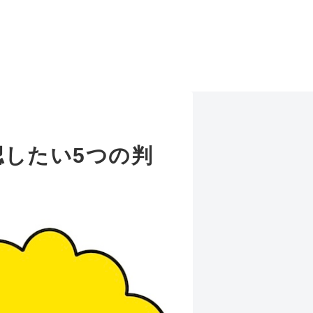
したい5つの判