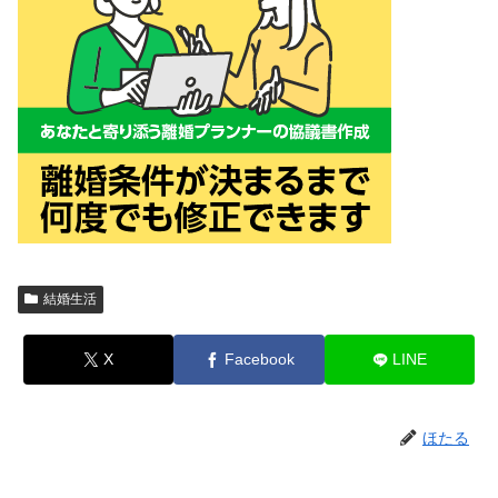
結婚生活
X
Facebook
LINE
ほたる