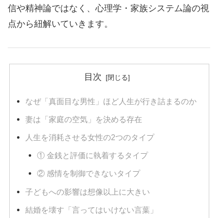
信や精神論ではなく、心理学・家族システム論の視
点から紐解いていきます。
目次
なぜ「真面目な男性」ほど人生が行き詰まるのか
妻は「家庭の空気」を決める存在
人生を消耗させる女性の2つのタイプ
① 金銭と評価に執着するタイプ
② 感情を制御できないタイプ
子どもへの影響は想像以上に大きい
結婚を壊す「言ってはいけない言葉」