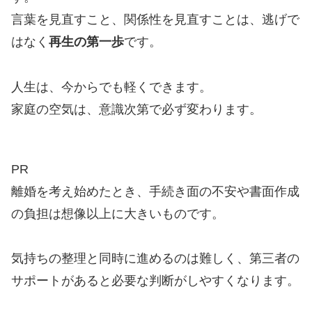
言葉を見直すこと、関係性を見直すことは、逃げで
はなく
再生の第一歩
です。
人生は、今からでも軽くできます。
家庭の空気は、意識次第で必ず変わります。
PR
離婚を考え始めたとき、手続き面の不安や書面作成
の負担は想像以上に大きいものです。
気持ちの整理と同時に進めるのは難しく、第三者の
サポートがあると必要な判断がしやすくなります。