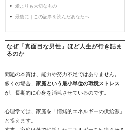
愛よりも大切なもの
最後に｜この記事を読んだあなたへ
なぜ「真面目な男性」ほど人生が行き詰ま
るのか
問題の本質は、能力や努力不足ではありません。
多くの場合、
家庭という最小単位の環境ストレス
が、長期的に心身を消耗させているのです。
心理学では、家庭を「情緒的エネルギーの供給源」
と捉えます。