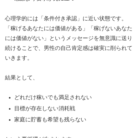
心理学的には「条件付き承認」に近い状態です。
「稼げるあなたには価値がある」「稼げないあなた
には価値がない」というメッセージを無意識に送り
続けることで、男性の自己肯定感は確実に削られて
いきます。
結果として、
どれだけ稼いでも満足されない
目標が存在しない消耗戦
家庭に貯蓄も希望も残らない