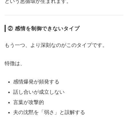
という悪循環が生まれます。
② 感情を制御できないタイプ
もう一つ、より深刻なのがこのタイプです。
特徴は、
感情爆発が頻発する
話し合いが成立しない
言葉が攻撃的
夫の沈黙を「弱さ」と誤解する