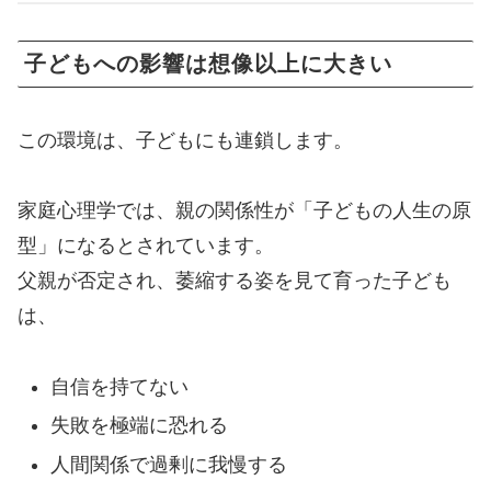
子どもへの影響は想像以上に大きい
この環境は、子どもにも連鎖します。
家庭心理学では、親の関係性が「子どもの人生の原
型」になるとされています。
父親が否定され、萎縮する姿を見て育った子ども
は、
自信を持てない
失敗を極端に恐れる
人間関係で過剰に我慢する