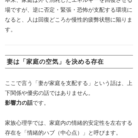
本来、家庭は外で消耗したエネルギーを回復させる
場ですが、逆に否定・緊張・恐怖が支配する環境に
なると、人は回復どころか慢性的疲弊状態に陥りま
す。
妻は「家庭の空気」を決める存在
ここで言う「妻が家庭を支配する」という話は、上
下関係や優劣の話ではありません。
影響力の話
です。
家族心理学では、家庭内の情緒的安定性を左右する
存在を「情緒的ハブ（中心点）」と呼びます。