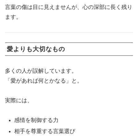
言葉の傷は目に見えませんが、心の深部に長く残り
ます。
愛よりも大切なもの
多くの人が誤解しています。
「愛があれば何とかなる」と。
実際には、
感情を制御する力
相手を尊重する言葉選び