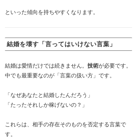
といった傾向を持ちやすくなります。
結婚を壊す「言ってはいけない言葉」
結婚は愛情だけでは続きません。
技術
が必要です。
中でも最重要なのが「言葉の扱い方」です。
「なぜあなたと結婚したんだろう」
「たったそれしか稼げないの？」
これらは、相手の存在そのものを否定する言葉で
す。