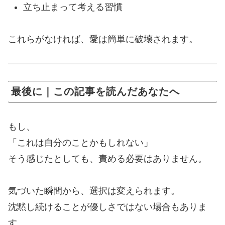
立ち止まって考える習慣
これらがなければ、愛は簡単に破壊されます。
最後に｜この記事を読んだあなたへ
もし、
「これは自分のことかもしれない」
そう感じたとしても、責める必要はありません。
気づいた瞬間から、選択は変えられます。
沈黙し続けることが優しさではない場合もありま
す。