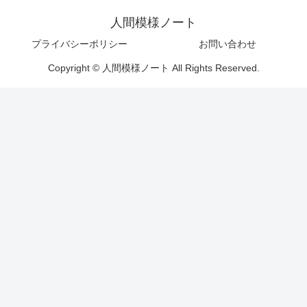
人間模様ノート
プライバシーポリシー
お問い合わせ
Copyright © 人間模様ノート All Rights Reserved.