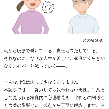
2026.01.05
朝から晩まで働いている。責任も果たしている。
それなのに、なぜか人生が苦しい。家庭に安らぎが
なく、心がすり減っていく——。
そんな男性は決して少なくありません。
本記事では、「努力しても報われない男性」に共通
して見られる家庭内の心理構造を、伴侶との関係性
と言葉の影響という観点から丁寧に解説します。迷