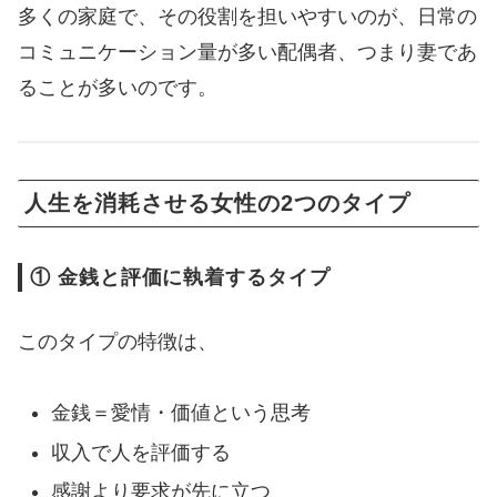
多くの家庭で、その役割を担いやすいのが、日常の
コミュニケーション量が多い配偶者、つまり妻であ
ることが多いのです。
人生を消耗させる女性の2つのタイプ
① 金銭と評価に執着するタイプ
このタイプの特徴は、
金銭＝愛情・価値という思考
収入で人を評価する
感謝より要求が先に立つ