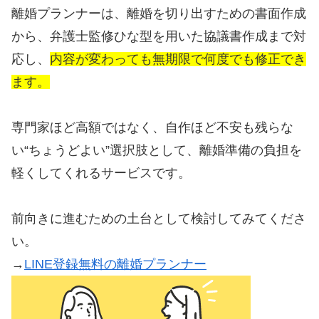
離婚プランナーは、離婚を切り出すための書面作成
から、弁護士監修ひな型を用いた協議書作成まで対
応し、
内容が変わっても無期限で何度でも修正でき
ます。
専門家ほど高額ではなく、自作ほど不安も残らな
い“ちょうどよい”選択肢として、離婚準備の負担を
軽くしてくれるサービスです。
前向きに進むための土台として検討してみてくださ
い。
→
LINE登録無料の離婚プランナー