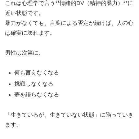
これは心理学で言う**情緒的DV（精神的暴力）**に
近い状態です。
暴力がなくても、言葉による否定が続けば、人の心
は確実に壊れます。
男性は次第に、
何も言えなくなる
挑戦しなくなる
夢を語らなくなる
「生きているが、生きていない状態」に陥っていき
ます。