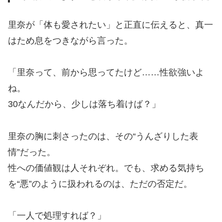
里奈が「体も愛されたい」と正直に伝えると、真一
はため息をつきながら言った。
「里奈って、前から思ってたけど……性欲強いよ
ね。
30なんだから、少しは落ち着けば？」
里奈の胸に刺さったのは、その“うんざりした表
情”だった。
性への価値観は人それぞれ。でも、求める気持ち
を“悪”のように扱われるのは、ただの否定だ。
「一人で処理すれば？」