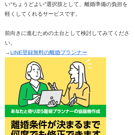
い“ちょうどよい”選択肢として、離婚準備の負担を
軽くしてくれるサービスです。
前向きに進むための土台として検討してみてくださ
い。
→
LINE登録無料の離婚プランナー