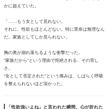
かに超えていた。
「……もう女として見れない。
それに、性欲もほとんどない。特に里奈は無理なん
だ。家族としてしか見られない」
胸の奥が崩れ落ちるような衝撃だった。
“家族だから”という理由で拒絶される、その苦し
さ。
“女として否定された”という痛みは、しばらく呼吸
を整えられないほど深かった。
「性欲強いよね」と言われた瞬間、心が折れた