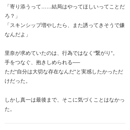
「寄り添うって……結局はやってほしいってことだ
ろ？」
「スキンシップ増やしたら、また誘ってきそうで嫌
なんだよ」
里奈が求めていたのは、行為ではなく“繋がり”。
手をつなぐ、抱きしめられる──
ただ“自分は大切な存在なんだ”と実感したかっただ
けだった。
しかし真一は最後まで、そこに気づくことはなかっ
た。