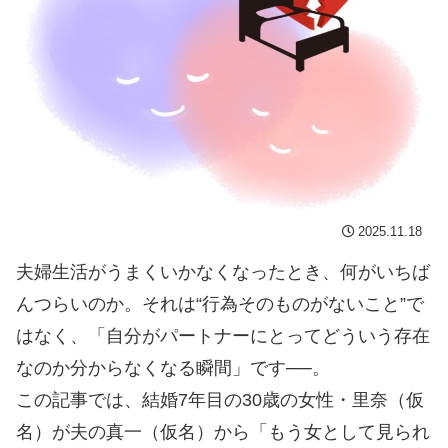
2025.11.18
夫婦生活がうまくいかなくなったとき、何がいちば
んつらいのか。それは“行為そのものがないこと”で
はなく、「自分がパートナーにとってどういう存在
なのか分からなくなる瞬間」です──。
この記事では、結婚7年目の30歳の女性・里奈（仮
名）が夫の真一（仮名）から「もう女として見られ