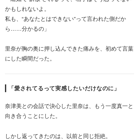
かもしれないよ。
私も、“あなたとはできない”って言われた側だか
ら……分かるの」
里奈が胸の奥に押し込んできた痛みを、初めて言葉
にした瞬間だった。
「愛されてるって実感したいだけなのに」
奈津美との会話で決心した里奈は、もう一度真一と
向き合うことにした。
しかし返ってきたのは、以前と同じ拒絶。