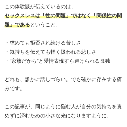
この体験談が伝えているのは、
セックスレスは「性の問題」ではなく「関係性の問
題」である
ということ。
・求めても拒否され続ける苦しさ
・気持ちを伝えても軽く扱われる悲しさ
・“家族だから”と愛情表現すら避けられる孤独
どれも、誰かに話しづらい。でも確かに存在する痛
みです。
この記事が、同じように悩む人が自分の気持ちを責
めずに済むための小さな光になりますように。