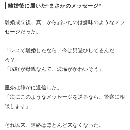
離婚後に届いた“まさかのメッセージ”
離婚成立後、真一から届いたのは嫌味のようなメッ
セージだった。
「レスで離婚したなら、今は男遊びしてるんだ
ろ？」
「尻軽が母親なんて、波瑠がかわいそう」
里奈は静かに返信した。
「次にこのようなメッセージを送るなら、警察に相
談します」
それ以来、連絡はほとんど来なくなった。