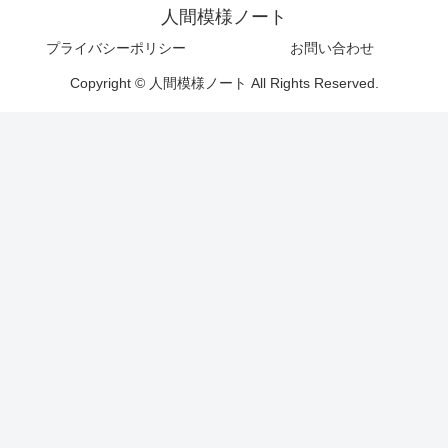
人間模様ノート
プライバシーポリシー
お問い合わせ
Copyright © 人間模様ノート All Rights Reserved.