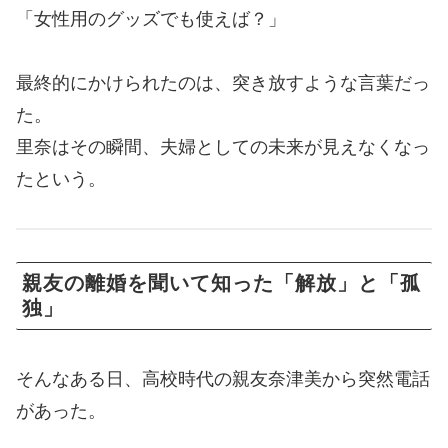
「女性用のグッズでも使えば？」
最終的にかけられたのは、突き放すような言葉だっ
た。
里奈はその瞬間、夫婦としての未来が見えなくなっ
たという。
親友の離婚を聞いて知った「解放」と「孤
独」
そんなある日、高校時代の親友奈津美から突然電話
があった。