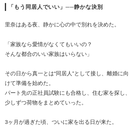
「もう同居人でいい」──静かな決別
里奈はある夜、静かに心の中で別れを決めた。
「家族なら愛情がなくてもいいの？
そんな都合のいい家族はいらない」
その日から真一とは“同居人”として接し、離婚に向
けて準備を始めた。
パート先の正社員試験にも合格し、住む家を探し、
少しずつ荷物をまとめていった。
3ヶ月が過ぎた頃、ついに家を出る日が来た。