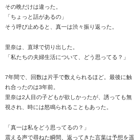
その晩だけは違った。
「ちょっと話があるの」
そう呼び止めると、真一は渋々振り返った。
里奈は、直球で切り出した。
「私たちの夫婦生活について、どう思ってる？」
7年間で、回数は片手で数えられるほど。最後に触
れ合ったのは3年前。
里奈は2人目の子どもが欲しかったが、誘っても無
視され、時には怒鳴られることもあった。
「真一は私をどう思ってるの？」
震える声で尋ねた瞬間、返ってきた言葉は予想を遥