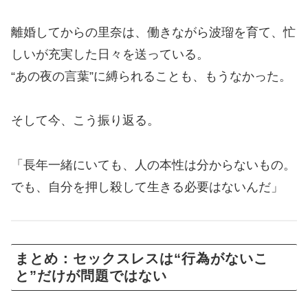
離婚してからの里奈は、働きながら波瑠を育て、忙
しいが充実した日々を送っている。
“あの夜の言葉”に縛られることも、もうなかった。
そして今、こう振り返る。
「長年一緒にいても、人の本性は分からないもの。
でも、自分を押し殺して生きる必要はないんだ」
まとめ：セックスレスは“行為がないこ
と”だけが問題ではない