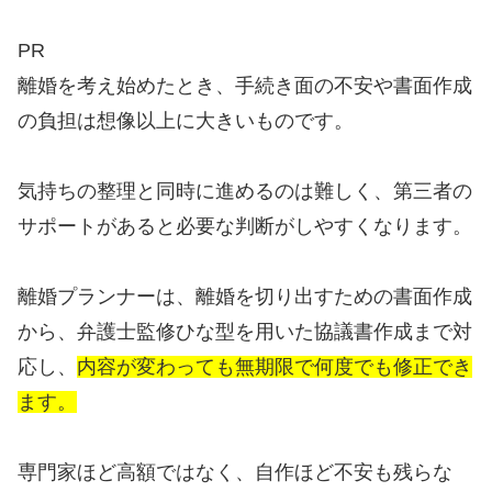
PR
離婚を考え始めたとき、手続き面の不安や書面作成
の負担は想像以上に大きいものです。
気持ちの整理と同時に進めるのは難しく、第三者の
サポートがあると必要な判断がしやすくなります。
離婚プランナーは、離婚を切り出すための書面作成
から、弁護士監修ひな型を用いた協議書作成まで対
応し、
内容が変わっても無期限で何度でも修正でき
ます。
専門家ほど高額ではなく、自作ほど不安も残らな